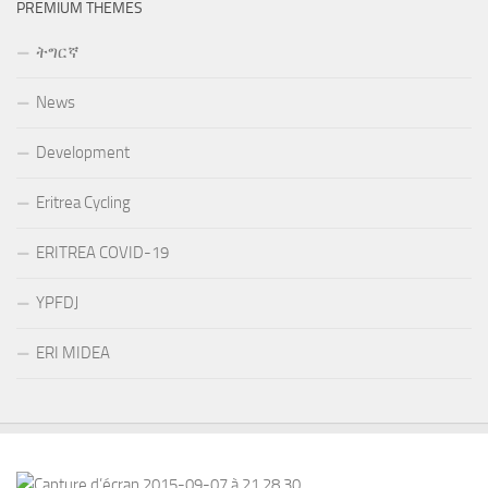
PREMIUM THEMES
ትግርኛ
News
Development
Eritrea Cycling
ERITREA COVID-19
YPFDJ
ERI MIDEA